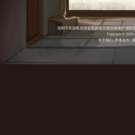
抵制不良游戏 拒绝盗版游戏 注意自我保护 谨防
Copyright © 201
关于我们
|
商务合作
|