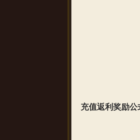
充值返利奖励公