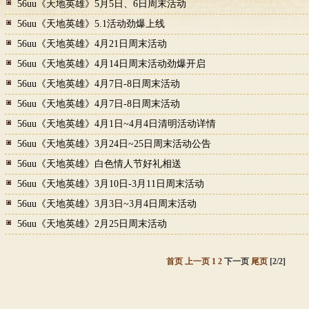
56uu《天地英雄》5月5日、6日周末活动
56uu《天地英雄》5.1活动劲爆上线
56uu《天地英雄》4月21日周末活动
56uu《天地英雄》4月14日周末活动劲爆开启
56uu《天地英雄》4月7日-8日周末活动
56uu《天地英雄》4月7日-8日周末活动
56uu《天地英雄》4月1日~4月4日清明活动详情
56uu《天地英雄》3月24日~25日周末活动公告
56uu《天地英雄》白色情人节好礼相送
56uu《天地英雄》3月10日-3月11日周末活动
56uu《天地英雄》3月3日~3月4日周末活动
56uu《天地英雄》2月25日周末活动
首页
上一页
1
2
下一页
尾页
[2/2]