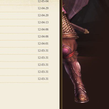
12-05-04
12-04-29
12-04-20
12-04-13
12-04-06
12-04-06
12-04-01
12-03-31
12-03-31
12-03-31
12-03-31
12-03-31