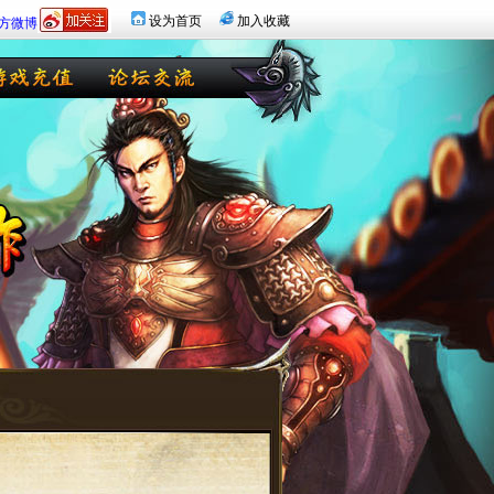
设为首页
加入收藏
官方微博